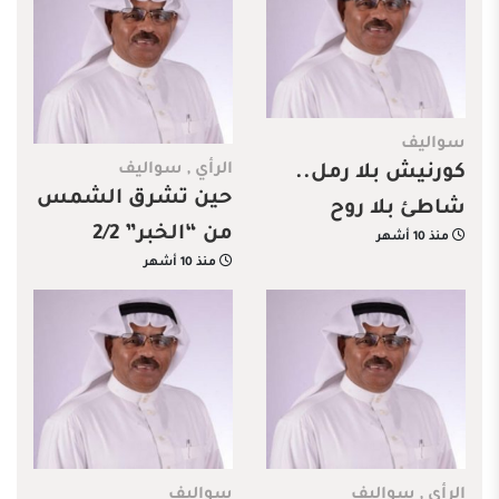
سواليف
الرأي
,
سواليف
كورنيش بلا رمل..
حين تشرق الشمس
شاطئ بلا روح
من “الخبر” 2/2
منذ 10 أشهر
منذ 10 أشهر
الرأي
,
سواليف
سواليف