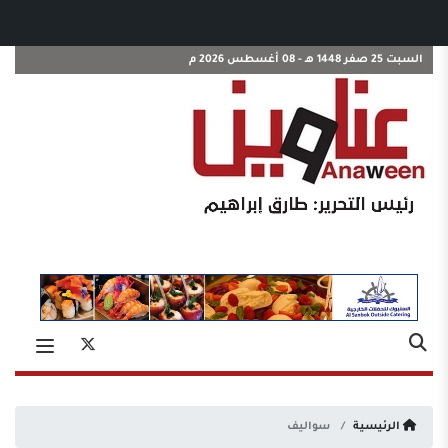
السبت 25 صفر 1448 هـ - 08 أغسطس 2026 م
الرئيسية
سواليف