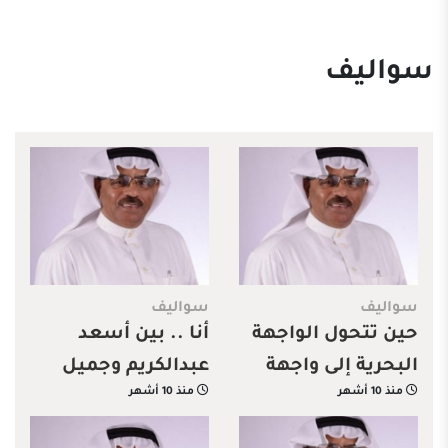
سواليف
سواليف
سواليف
حين تتحول الواجهة
أنا .. بين أسعد
البحرية إلى واجهة
عبدالكريم وجميل
منذ 10 أشهر
منذ 10 أشهر
تجارية
محمود