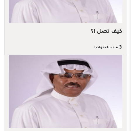
كيف تصل !؟
منذ ساعة واحدة