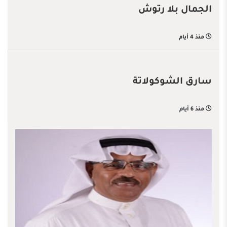
الجمال بلا رتوش
منذ 4 أيام
سارق الشوكولاتة
منذ 6 أيام