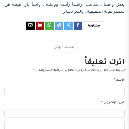
يظل واقفاً ، شامخاً، رافعاً رأسه ووطنه ، واثقاً بأن قيمه هي
مصدر قوته الحقيقية . ولكم تحياتي
مشاركة :
محمد-البكر
اترك تعليقاً
لن يتم نشر عنوان بريدك الإلكتروني.
الحقول الإلزامية مشار إليها بـ
*
الاسم
*
البريد الإلكتروني
*