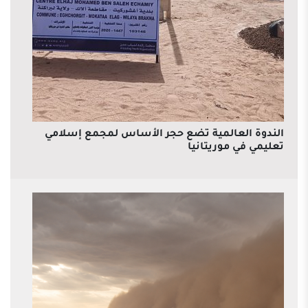
الندوة العالمية تضع حجر الأساس لمجمع إسلامي
تعليمي في موريتانيا