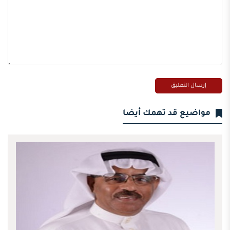
مواضيع قد تهمك أيضا