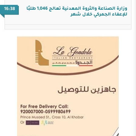
وزارة الصناعة والثروة المعدنية تعالج 1,046 طلبًا
16:38
للإعفاء الجمركي خلال شهر