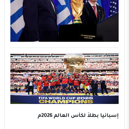
إسبانيا بطلاً لكأس العالم 2026م