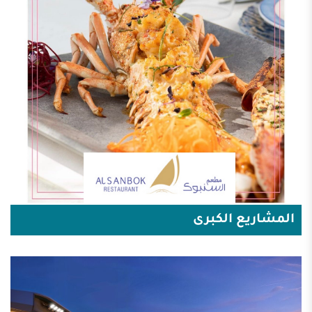
المشاريع الكبرى