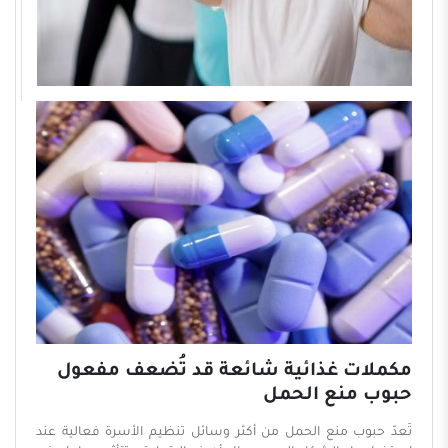
مكملات غذائية شائعة قد تُضعف مفعول
حبوب منع الحمل
تُعدّ حبوب منع الحمل من أكثر وسائل تنظيم الأسرة فعالية عند