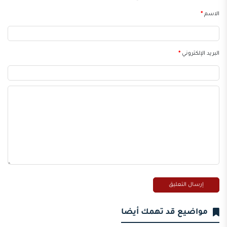
الاسم
*
البريد الإلكتروني
*
مواضيع قد تهمك أيضا