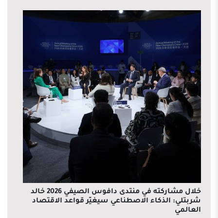
خلال مشاركته في منتدى دافوس الصيفي 2026 خالد
شربتلي: الذكاء الاصطناعي سيغيّر قواعد الاقتصاد
العالمي