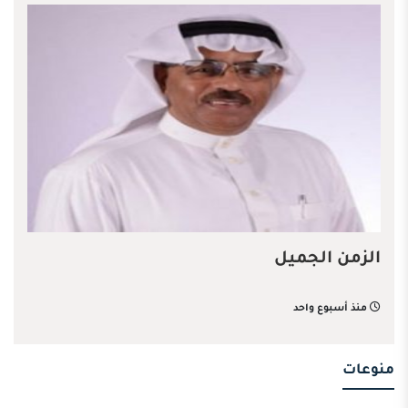
الزمن الجميل
منذ أسبوع واحد
منوعات