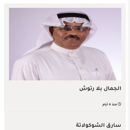
الجمال بلا رتوش
منذ 4 أيام
سارق الشوكولاتة