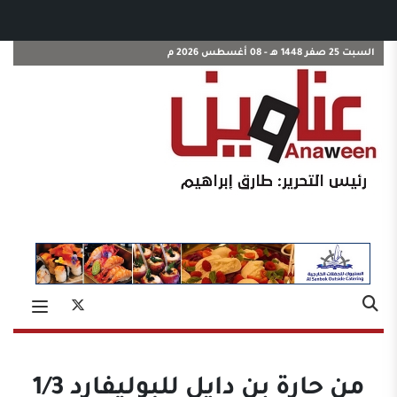
السبت 25 صفر 1448 هـ - 08 أغسطس 2026 م
من حارة بن دايل للبوليفارد 1/3