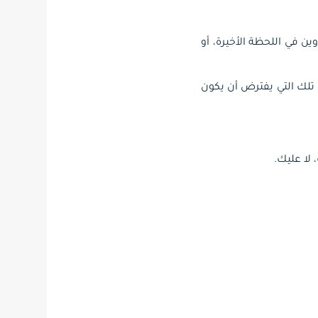
ن في اللحظة الأخيرة، أو
، تلك التي يفترض أن يكون
لا عليك.