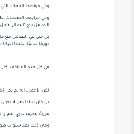
وفي مواجهة الجهات التي ت
وفي مراجعة الصفحات على ع
التعامل مع “اتصال عاجل
بل حتى في التعامل مع ما ت
دورها خدميًا، لكنها أحيان
في كل هذه المواقف، كان 
لكن الأجمل، أنه لم يكن ت
بل كان سندا حين لا يكون 
مررتُ بظرف خارج أسوار الجر
وكان ذلك بعد سنوات طويلة