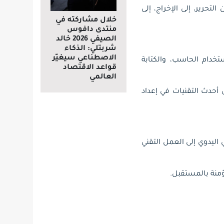
تحرير، إلى الإخراج، إلى
خلال مشاركته في
منتدى دافوس
الصيفي 2026 خالد
شربتلي: الذكاء
الاصطناعي سيغيّر
دام الحاسب، والكتابة
قواعد الاقتصاد
العالمي
 أحدث التقنيات في إعداد
ليدوي إلى العمل التقني
ؤمنة بالمستقبل.