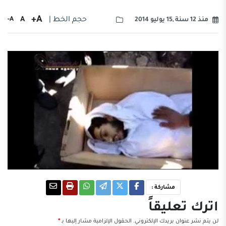
A+
حجم الخط |
A
A-
منذ 12 سنة ,15 يوليو 2014
مشاركة :
اترك تعليقاً
لن يتم نشر عنوان بريدك الإلكتروني.
الحقول الإلزامية مشار إليها بـ
*