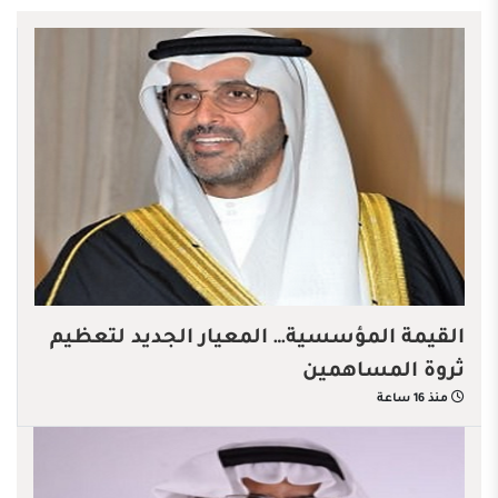
القيمة المؤسسية… المعيار الجديد لتعظيم
ثروة المساهمين
منذ 16 ساعة