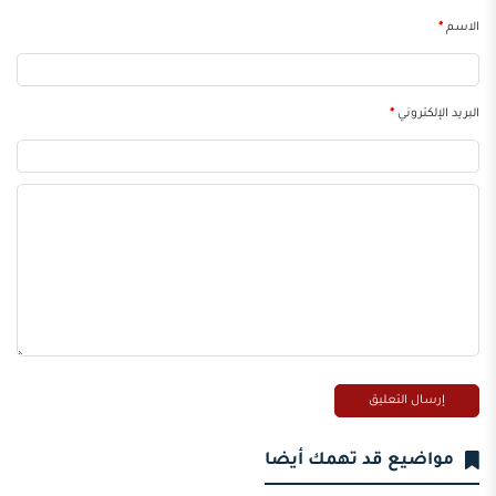
الاسم
*
البريد الإلكتروني
*
مواضيع قد تهمك أيضا