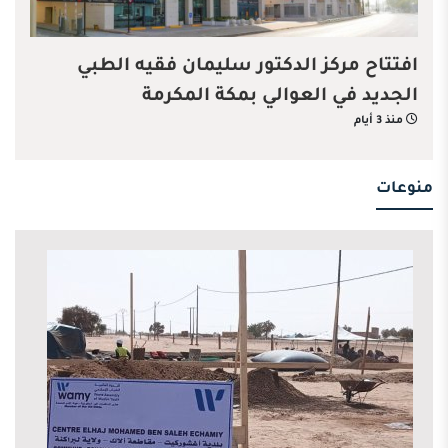
افتتاح مركز الدكتور سليمان فقيه الطبي
الجديد في العوالي بمكة المكرمة
منذ 3 أيام
منوعات