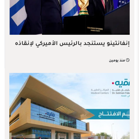
إنفانتينو يستنجد بالرئيس الأميركي لإنقاذه
منذ يومين