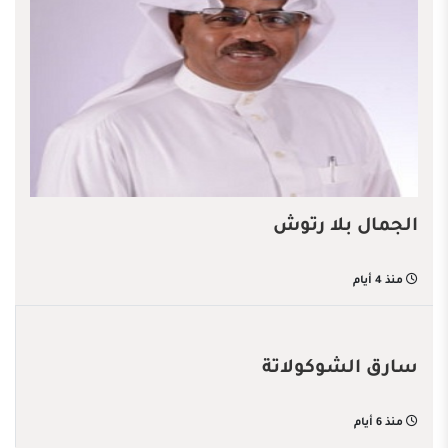
الجمال بلا رتوش
منذ 4 أيام
سارق الشوكولاتة
منذ 6 أيام