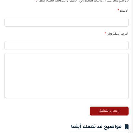
لن يتم نشر عنوان بريدك الإلكتروني.
الحقول الإلزامية مشار إليها بـ
*
الاسم
*
البريد الإلكتروني
*
مواضيع قد تهمك أيضا