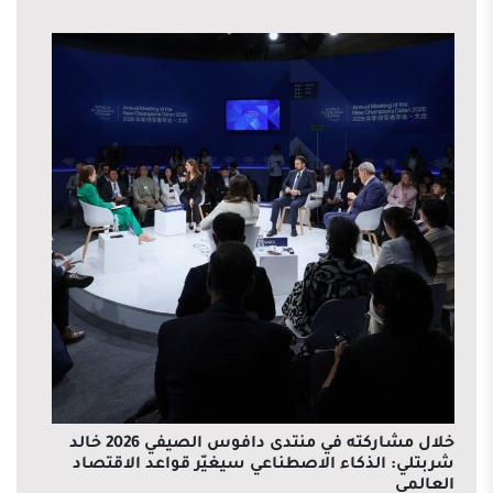
خلال مشاركته في منتدى دافوس الصيفي 2026 خالد
شربتلي: الذكاء الاصطناعي سيغيّر قواعد الاقتصاد
العالمي