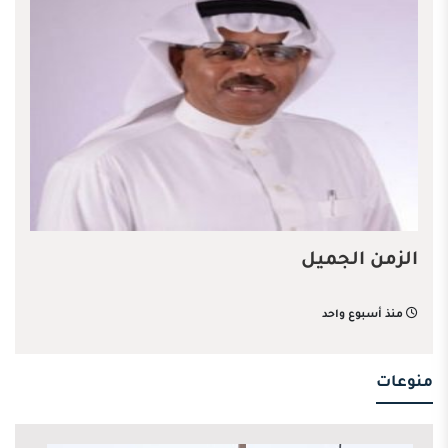
الزمن الجميل
منذ أسبوع واحد
منوعات