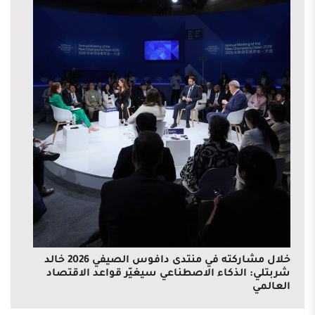
خلال مشاركته في منتدى دافوس الصيفي 2026 خالد
شربتلي: الذكاء الاصطناعي سيغيّر قواعد الاقتصاد
العالمي