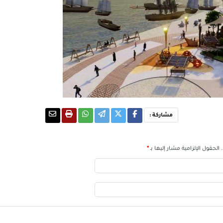
مشاركة :
الحقول الإلزامية مشار إليها بـ
*