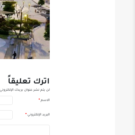
اترك تعليقاً
لن يتم نشر عنوان بريدك الإلكتروني.
الاسم
*
البريد الإلكتروني
*