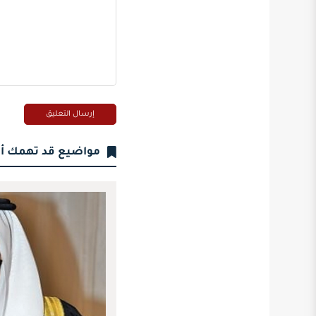
مواضيع قد تهمك أ