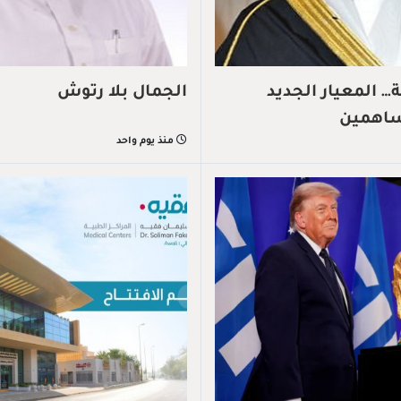
 المعيار الجديد
الجمال بلا رتوش
ساهمين
منذ يوم واحد