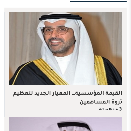
القيمة المؤسسية… المعيار الجديد لتعظيم
ثروة المساهمين
منذ 16 ساعة