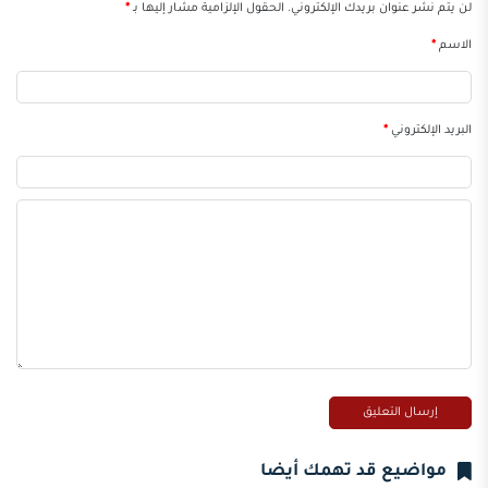
لن يتم نشر عنوان بريدك الإلكتروني.
الحقول الإلزامية مشار إليها بـ
*
الاسم
*
البريد الإلكتروني
*
مواضيع قد تهمك أيضا