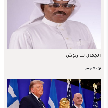
الجمال بلا رتوش
منذ يومين