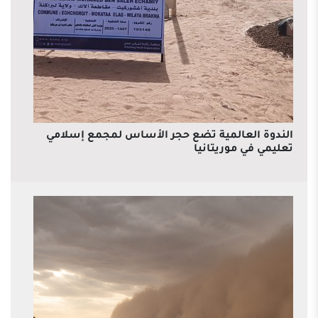
الندوة العالمية تضع حجر الأساس لمجمع إسلامي
تعليمي في موريتانيا