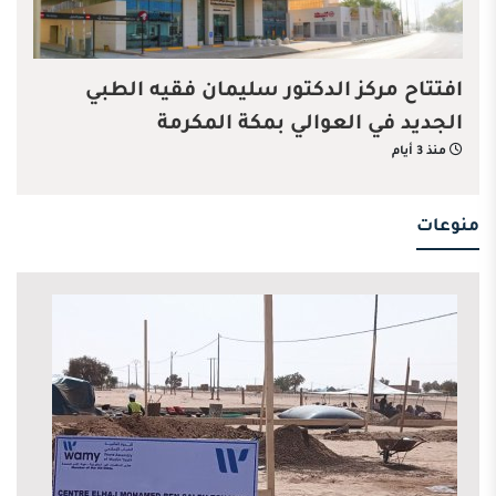
افتتاح مركز الدكتور سليمان فقيه الطبي
الجديد في العوالي بمكة المكرمة
منذ 3 أيام
منوعات