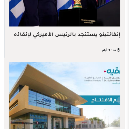
إنفانتينو يستنجد بالرئيس الأميركي لإنقاذه
منذ 3 أيام