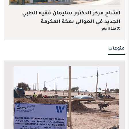
افتتاح مركز الدكتور سليمان فقيه الطبي
الجديد في العوالي بمكة المكرمة
منذ 5 أيام
منوعات