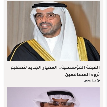
القيمة المؤسسية… المعيار الجديد لتعظيم
ثروة المساهمين
منذ يومين