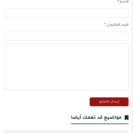
الاسم
*
البريد الإلكتروني
*
مواضيع قد تهمك أيضا