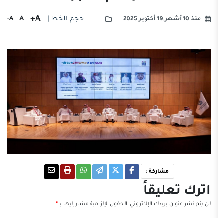
A+
حجم الخط |
A
A-
منذ 10 أشهر ,19 أكتوبر 2025
مشاركة :
اترك تعليقاً
لن يتم نشر عنوان بريدك الإلكتروني.
الحقول الإلزامية مشار إليها بـ
*