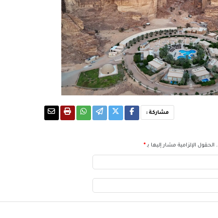
مشاركة :
الحقول الإلزامية مشار إليها بـ
*