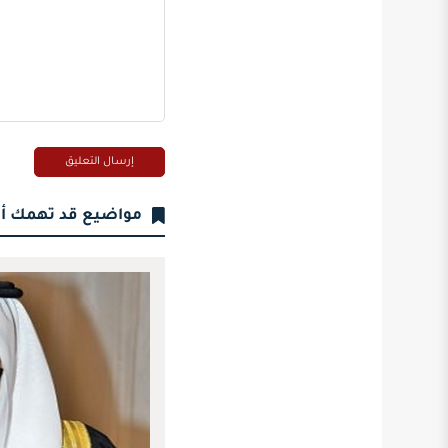
مواضيع قد تهمك أ