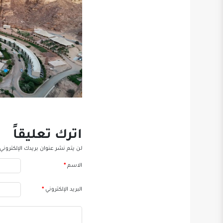
اترك تعليقاً
لن يتم نشر عنوان بريدك الإلكتروني.
الاسم
*
البريد الإلكتروني
*