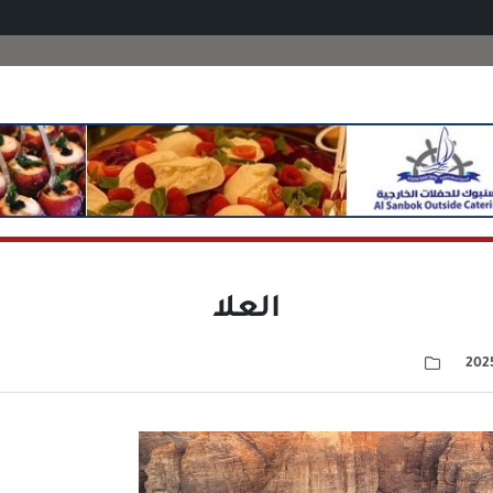
العلا