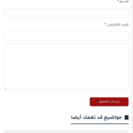
الاسم
*
البريد الإلكتروني
*
مواضيع قد تهمك أيضا