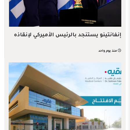
إنفانتينو يستنجد بالرئيس الأميركي لإنقاذه
منذ يوم واحد