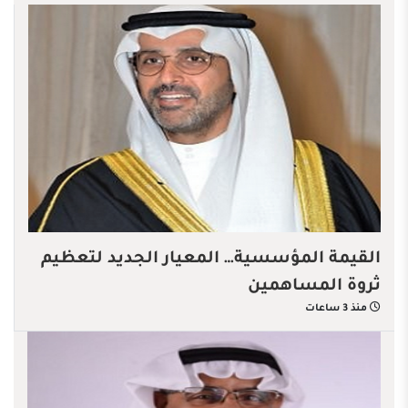
القيمة المؤسسية… المعيار الجديد لتعظيم
ثروة المساهمين
منذ 3 ساعات