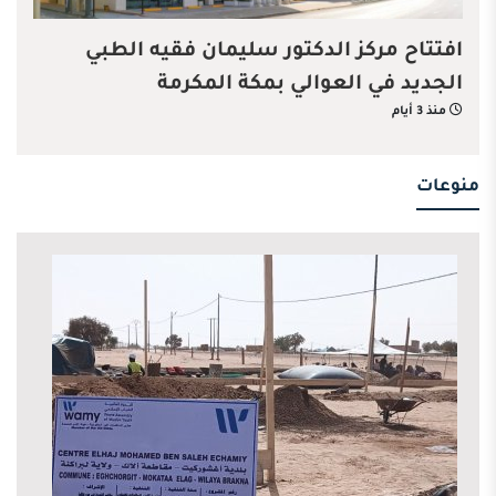
افتتاح مركز الدكتور سليمان فقيه الطبي
الجديد في العوالي بمكة المكرمة
منذ 3 أيام
منوعات