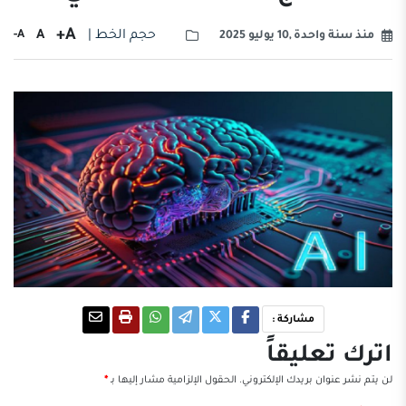
A+
حجم الخط |
A
A-
منذ سنة واحدة ,10 يوليو 2025
مشاركة :
اترك تعليقاً
لن يتم نشر عنوان بريدك الإلكتروني.
الحقول الإلزامية مشار إليها بـ
*