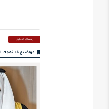
مواضيع قد تهمك أ