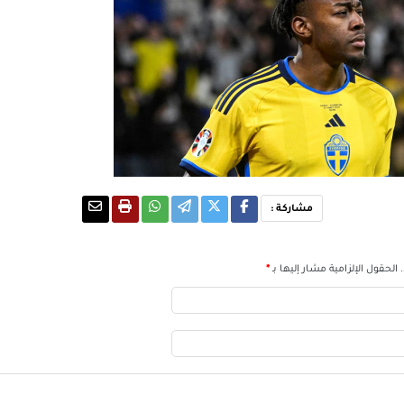
مشاركة :
الحقول الإلزامية مشار إليها بـ
*