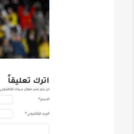
اترك تعليقاً
لن يتم نشر عنوان بريدك الإلكتروني.
الاسم
*
البريد الإلكتروني
*