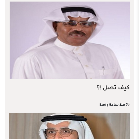
كيف تصل !؟
منذ ساعة واحدة