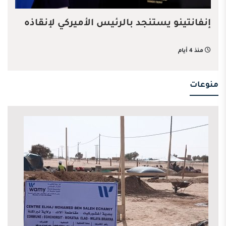
إنفانتينو يستنجد بالرئيس الأميركي لإنقاذه
منذ 4 أيام
منوعات