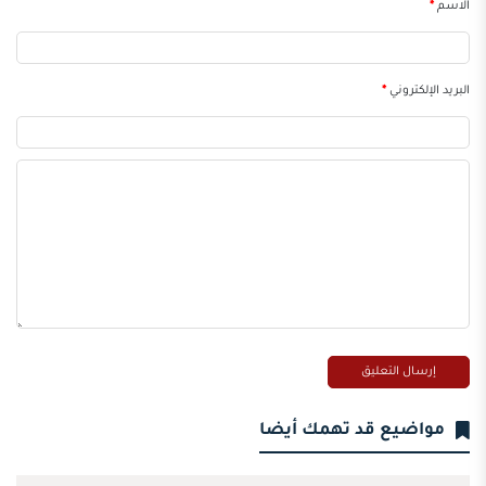
الاسم
*
البريد الإلكتروني
*
مواضيع قد تهمك أيضا