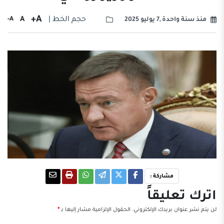
A+
حجم الخط |
A
A-
منذ سنة واحدة ,7 يوليو 2025
مشاركة :
اترك تعليقاً
لن يتم نشر عنوان بريدك الإلكتروني.
الحقول الإلزامية مشار إليها بـ
*