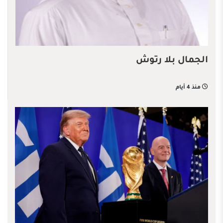
الجمال بلا رتوش
منذ 4 أيام