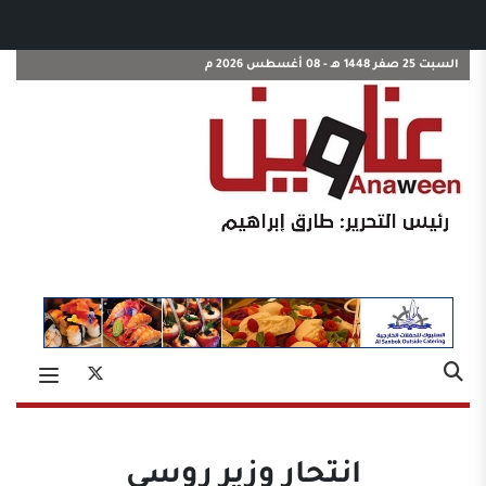
السبت 25 صفر 1448 هـ - 08 أغسطس 2026 م
انتحار وزير روسي