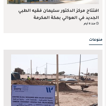
افتتاح مركز الدكتور سليمان فقيه الطبي
الجديد في العوالي بمكة المكرمة
منذ 6 أيام
منوعات