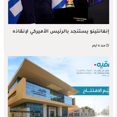
إنفانتينو يستنجد بالرئيس الأميركي لإنقاذه
منذ 4 أيام