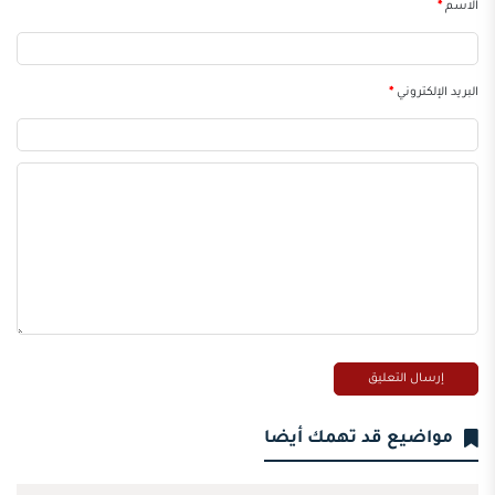
الاسم
*
البريد الإلكتروني
*
مواضيع قد تهمك أيضا