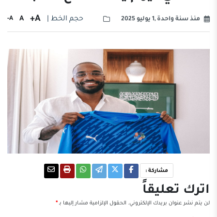
A+
حجم الخط |
A
A-
منذ سنة واحدة ,1 يوليو 2025
مشاركة :
اترك تعليقاً
لن يتم نشر عنوان بريدك الإلكتروني.
الحقول الإلزامية مشار إليها بـ
*