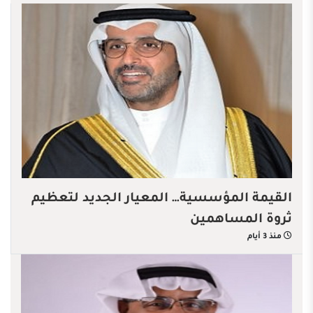
القيمة المؤسسية… المعيار الجديد لتعظيم
ثروة المساهمين
منذ 3 أيام