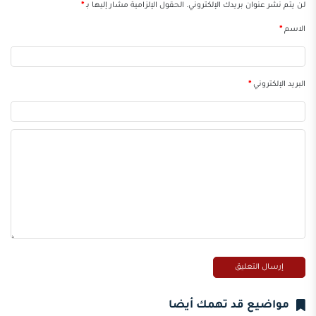
لن يتم نشر عنوان بريدك الإلكتروني.
الحقول الإلزامية مشار إليها بـ
*
الاسم
*
البريد الإلكتروني
*
مواضيع قد تهمك أيضا