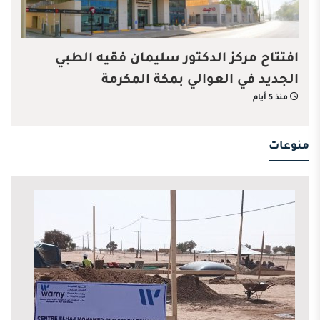
افتتاح مركز الدكتور سليمان فقيه الطبي
الجديد في العوالي بمكة المكرمة
منذ 5 أيام
منوعات