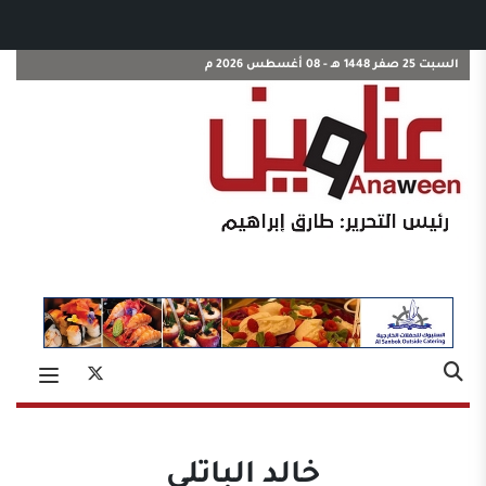
السبت 25 صفر 1448 هـ - 08 أغسطس 2026 م
خالد الباتلي