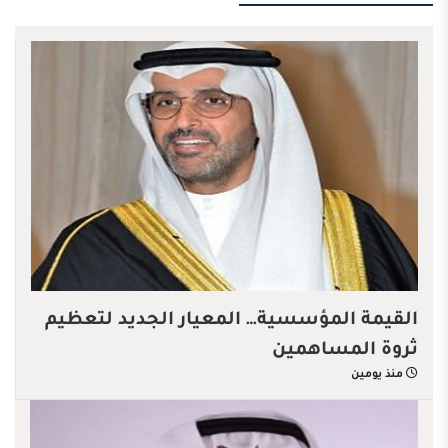
القيمة المؤسسية… المعيار الجديد لتعظيم
ثروة المساهمين
منذ يومين