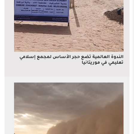
الندوة العالمية تضع حجر الأساس لمجمع إسلامي
تعليمي في موريتانيا