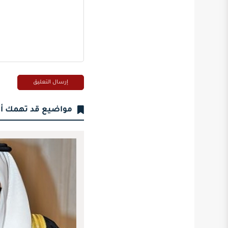
مواضيع قد تهمك أ