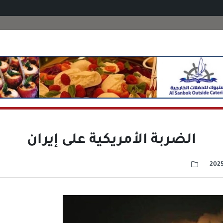
الضربة الأمريكية على إيران