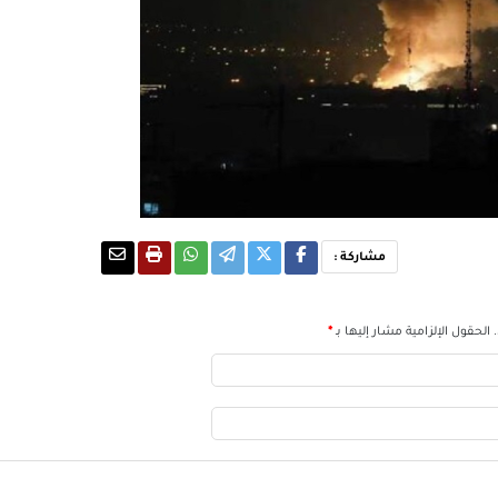
مشاركة :
الحقول الإلزامية مشار إليها بـ
*