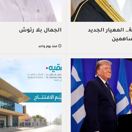
 المعيار الجديد
الجمال بلا رتوش
ساهمين
منذ يوم واحد