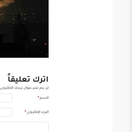
اترك تعليقاً
لن يتم نشر عنوان بريدك الإلكتروني.
الاسم
*
البريد الإلكتروني
*