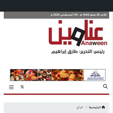
الأحد 26 صفر 1448 هـ - 09 أغسطس 2026 م
الرئيسية
الرأي