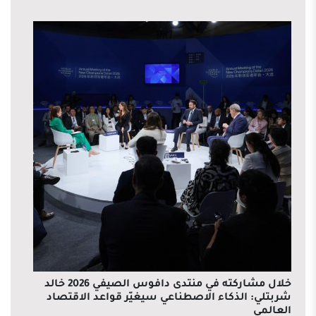
خلال مشاركته في منتدى دافوس الصيفي 2026 خالد
شربتلي: الذكاء الاصطناعي سيغيّر قواعد الاقتصاد
العالمي