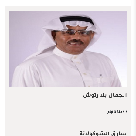
الجمال بلا رتوش
منذ 3 أيام
سارق الشوكولاتة