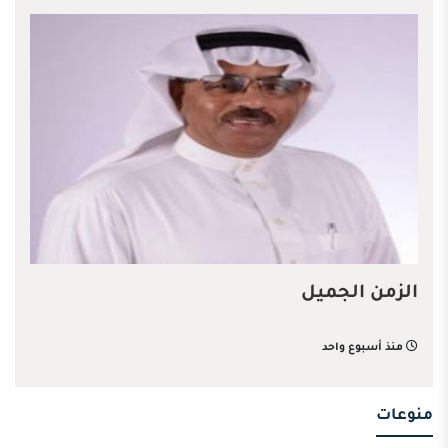
الزمن الجميل
منذ أسبوع واحد
منوعات