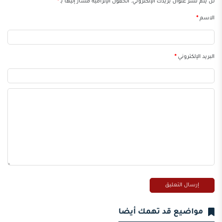
لن يتم نشر عنوان بريدك الإلكتروني.
الحقول الإلزامية مشار إليها بـ
*
الاسم
*
البريد الإلكتروني
*
مواضيع قد تهمك أيضا