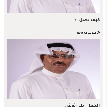
كيف تصل !؟
منذ ساعة واحدة
الجمال بلا رتوش