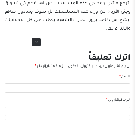
يترجع منتجي ومخرجي هذه المسلسلات عن اهدافهم في تسويق
وجنى الأرباح من وراء هذه المسلسلات بل سوف يتمادون بماهو
ابشع من ذلك… بريق المال والشهره يتغلب على كل الاخلاقيات
والالتزام بها.
رد
اترك تعليقاً
لن يتم نشر عنوان بريدك الإلكتروني.
الحقول الإلزامية مشار إليها بـ
*
الاسم
*
البريد الإلكتروني
*