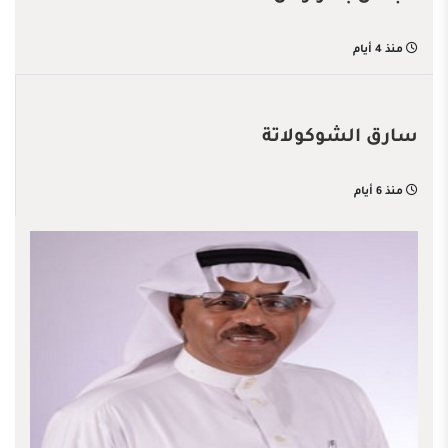
منذ 4 أيام
سارق الشوكولاتة
منذ 6 أيام