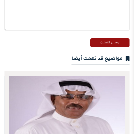
مواضيع قد تهمك أيضا