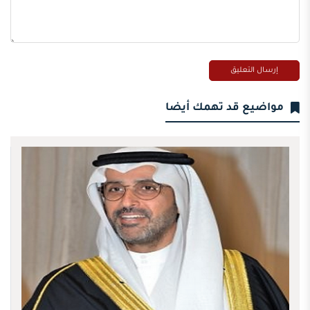
مواضيع قد تهمك أيضا