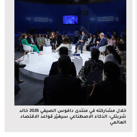
خلال مشاركته في منتدى دافوس الصيفي 2026 خالد
شربتلي: الذكاء الاصطناعي سيغيّر قواعد الاقتصاد
العالمي