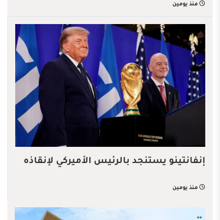
منذ يومين
إنفانتينو يستنجد بالرئيس الأميركي لإنقاذه
منذ يومين