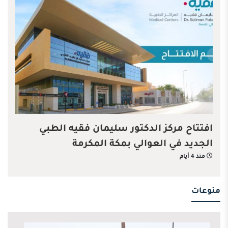
افتتاح مركز الدكتور سليمان فقيه الطبي
الجديد في العوالي بمكة المكرمة
منذ 4 أيام
منوعات