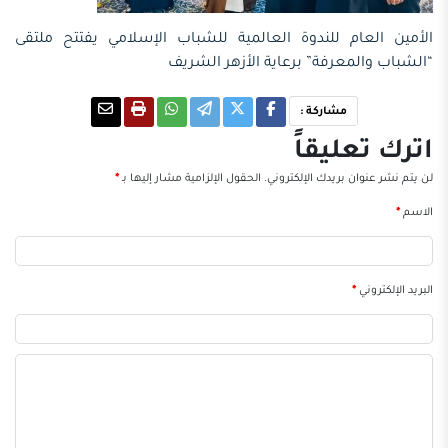
الأمين العام للندوة العالمية للشباب الإسلامي يفتتح ملتقى
“الشباب والمعرفة” برعاية الأزهر الشريف
مشاركة :
اترك تعليقاً
لن يتم نشر عنوان بريدك الإلكتروني.
الحقول الإلزامية مشار إليها بـ
*
الاسم
*
البريد الإلكتروني
*