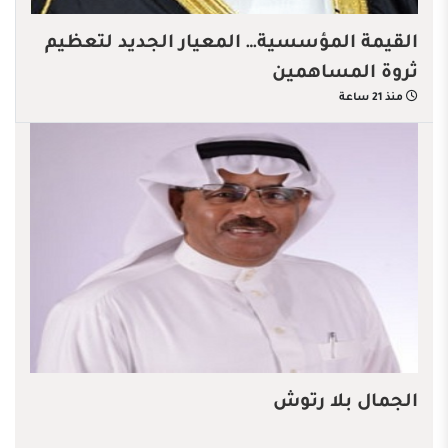
القيمة المؤسسية… المعيار الجديد لتعظيم
ثروة المساهمين
منذ 21 ساعة
الجمال بلا رتوش