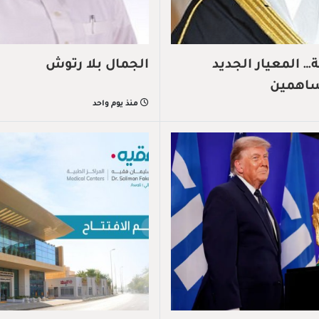
 المعيار الجديد
الجمال بلا رتوش
ساهمين
منذ يوم واحد