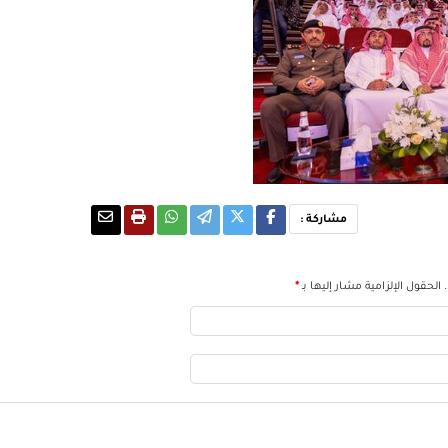
مشاركة :
الحقول الإلزامية مشار إليها بـ
*