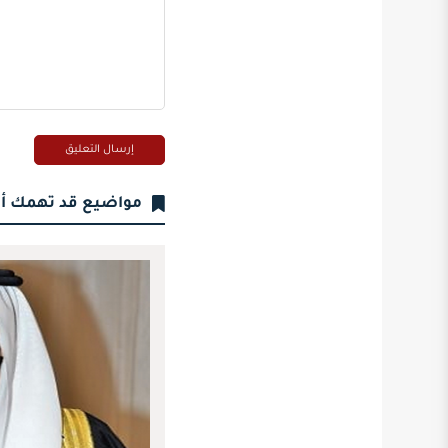
مواضيع قد تهمك أ