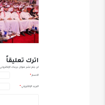
اترك تعليقاً
لن يتم نشر عنوان بريدك الإلكتروني.
الاسم
*
البريد الإلكتروني
*