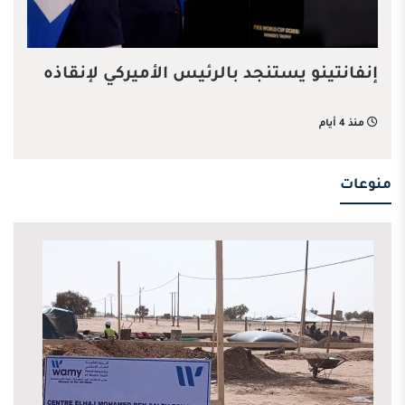
إنفانتينو يستنجد بالرئيس الأميركي لإنقاذه
منذ 4 أيام
منوعات