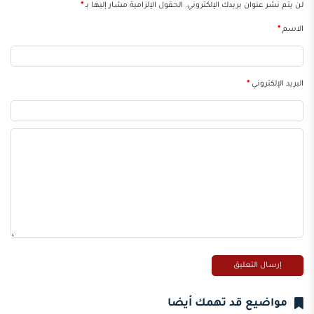
لن يتم نشر عنوان بريدك الإلكتروني.
الحقول الإلزامية مشار إليها بـ
*
الاسم
*
البريد الإلكتروني
*
مواضيع قد تهمك أيضا