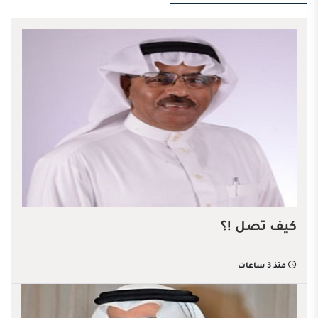
كيف تصل !؟
منذ 3 ساعات