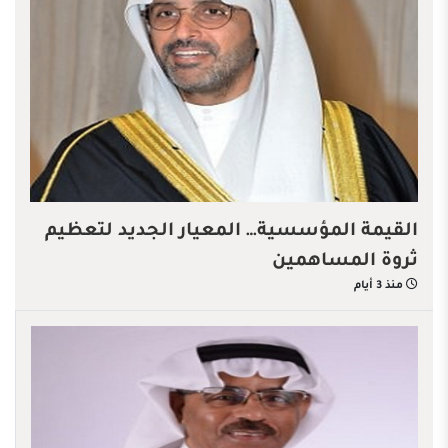
القيمة المؤسسية… المعيار الجديد لتعظيم
ثروة المساهمين
منذ 3 أيام