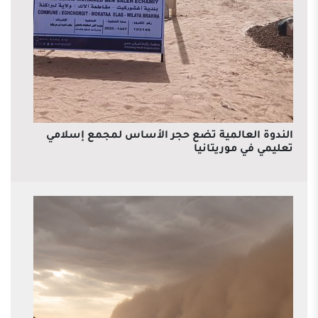
الندوة العالمية تضع حجر الأساس لمجمع إسلامي
تعليمي في موريتانيا