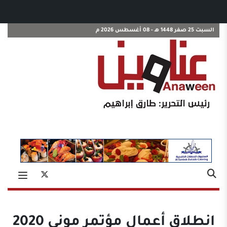
السبت 25 صفر 1448 هـ - 08 أغسطس 2026 م
انطلاق أعمال مؤتمر موني 2020