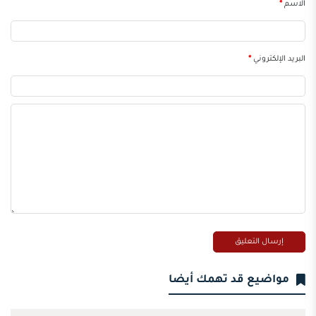
الاسم
*
البريد الإلكتروني
*
مواضيع قد تهمك أيضا