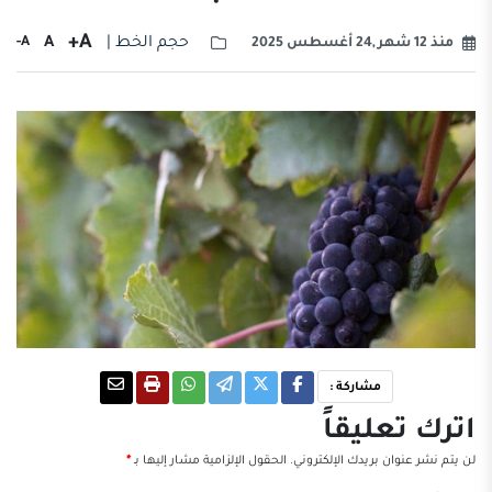
A+
حجم الخط |
A
A-
منذ 12 شهر ,24 أغسطس 2025
مشاركة :
اترك تعليقاً
لن يتم نشر عنوان بريدك الإلكتروني.
الحقول الإلزامية مشار إليها بـ
*