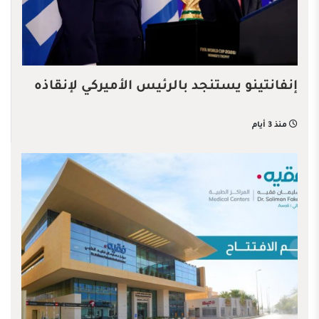
إنفانتينو يستنجد بالرئيس الأميركي لإنقاذه
منذ 3 أيام