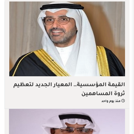
القيمة المؤسسية… المعيار الجديد لتعظيم
ثروة المساهمين
منذ يوم واحد