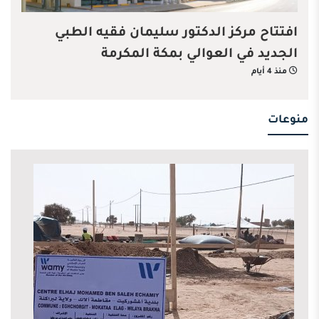
افتتاح مركز الدكتور سليمان فقيه الطبي
الجديد في العوالي بمكة المكرمة
منذ 4 أيام
منوعات