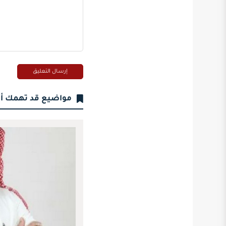
مواضيع قد تهمك أ