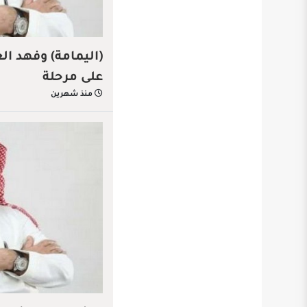
(اليمامة) وفهد ال
على مرحلة
منذ شهرين