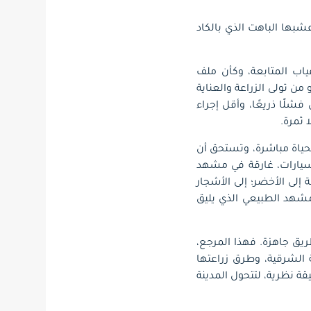
بها الباهت الذي بالكاد
ب المتابعة، وكأن ملف
ن تولى الزراعة والعناية
لًا ذريعًا، وأقل إجراء
 ثمرة.
حياة مباشرة، وتستحق أن
السيارات، غارقة في مشهد
 إلى الأخضر؛ إلى الأشجار
مشهد الطبيعي الذي يليق
يق جاهزة. فهذا المرجع،
ة الشرقية، وطرق زراعتها
يقة نظرية، لتتحول المدينة