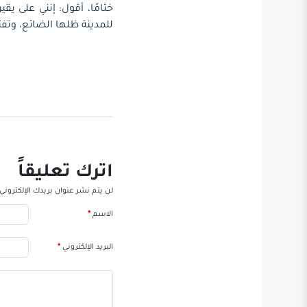
ختامًا، أقول: إنني على يق
للمدينة ظلها الضائع، وت
اترك تعليقاً
لن يتم نشر عنوان بريدك الإلكتروني.
الاسم
*
البريد الإلكتروني
*