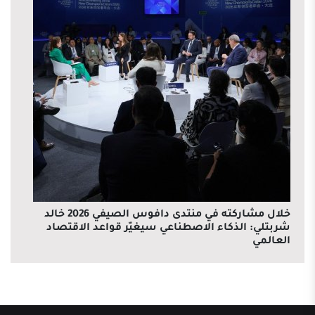
خلال مشاركته في منتدى دافوس الصيفي 2026 خالد
شربتلي: الذكاء الاصطناعي سيغيّر قواعد الاقتصاد
العالمي