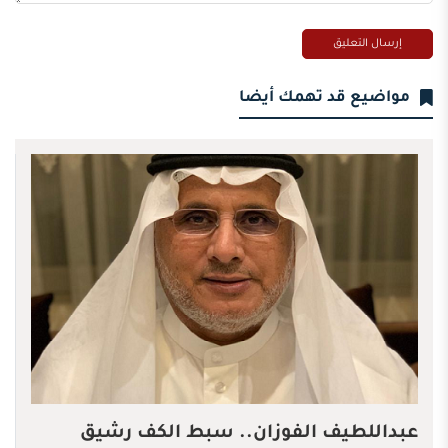
مواضيع قد تهمك أيضا
عبداللطيف الفوزان.. سبط الكف رشيق