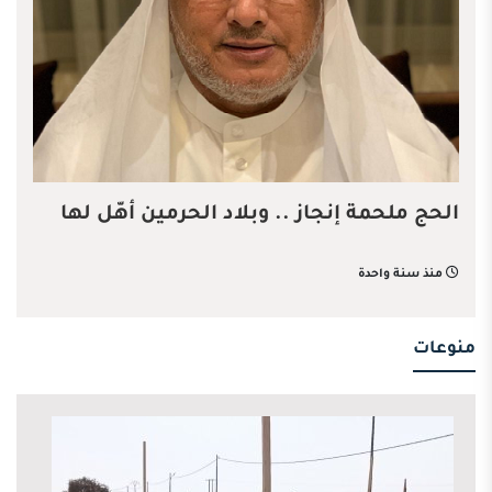
الحج ملحمة إنجاز .. وبلاد الحرمين أهّل لها
منذ سنة واحدة
منوعات