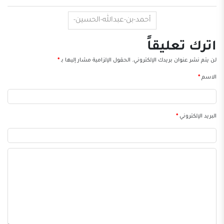
أحمد-بن-عبدالله-الحسين-
اترك تعليقاً
لن يتم نشر عنوان بريدك الإلكتروني.
الحقول الإلزامية مشار إليها بـ
*
الاسم
*
البريد الإلكتروني
*