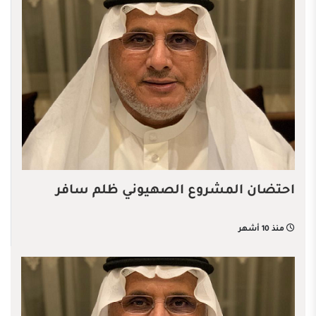
احتضان المشروع الصهيوني ظلم سافر
منذ 10 أشهر