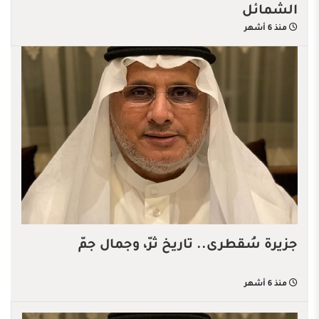
الشمائل
منذ 6 أشهر
جزيرة سُقطرى.. تاريخ ثرّ، وجمال جمّ
منذ 6 أشهر