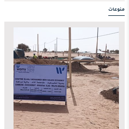
منوعات