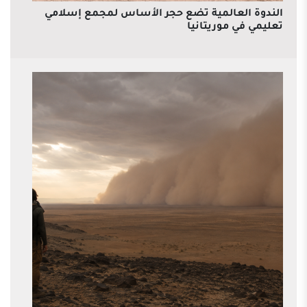
الندوة العالمية تضع حجر الأساس لمجمع إسلامي
تعليمي في موريتانيا