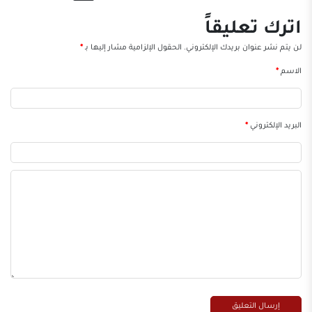
اترك تعليقاً
لن يتم نشر عنوان بريدك الإلكتروني.
الحقول الإلزامية مشار إليها بـ
*
الاسم
*
البريد الإلكتروني
*