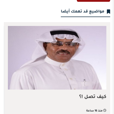
مواضيع قد تهمك أيضا
كيف تصل !؟
منذ 16 ساعة