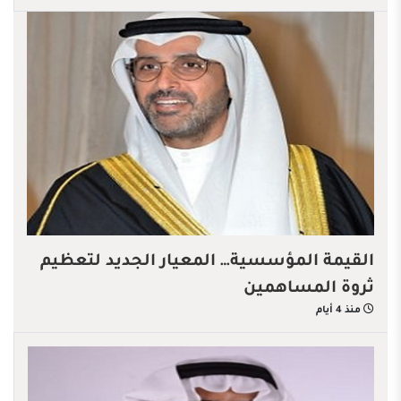
القيمة المؤسسية… المعيار الجديد لتعظيم
ثروة المساهمين
منذ 4 أيام