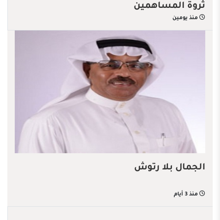
ثروة المساهمين
منذ يومين
الجمال بلا رتوش
منذ 3 أيام