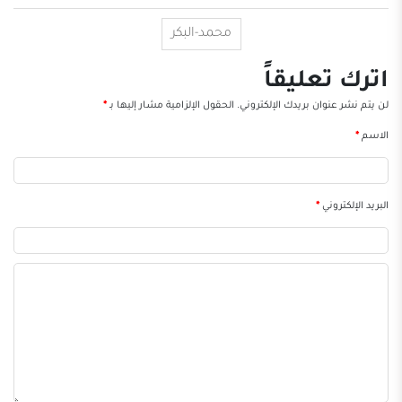
محمد-البكر
اترك تعليقاً
لن يتم نشر عنوان بريدك الإلكتروني.
الحقول الإلزامية مشار إليها بـ
*
الاسم
*
البريد الإلكتروني
*