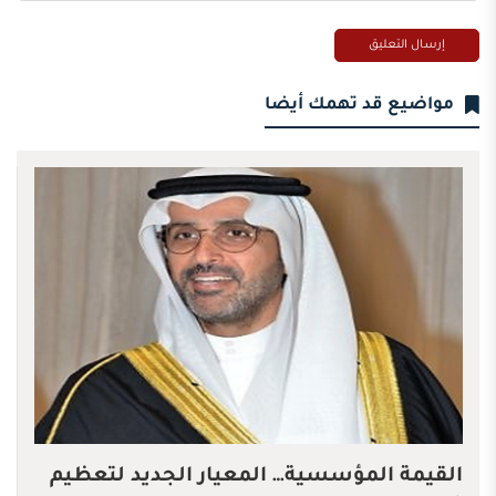
مواضيع قد تهمك أيضا
القيمة المؤسسية… المعيار الجديد لتعظيم