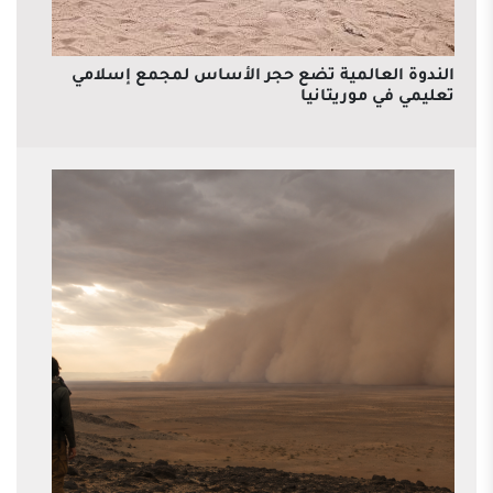
الندوة العالمية تضع حجر الأساس لمجمع إسلامي
تعليمي في موريتانيا