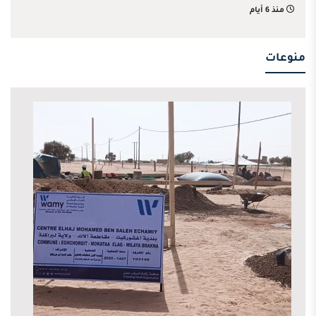
منذ 6 أيام
منوعات