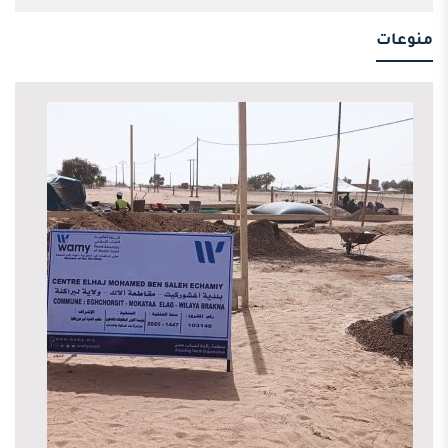
منوعات