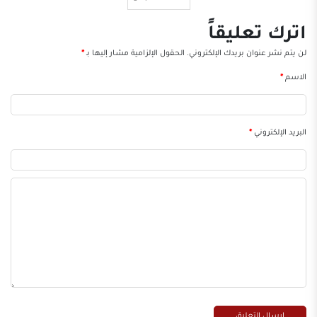
اترك تعليقاً
لن يتم نشر عنوان بريدك الإلكتروني.
الحقول الإلزامية مشار إليها بـ
*
الاسم
*
البريد الإلكتروني
*