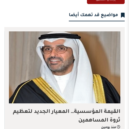
مواضيع قد تهمك أيضا
القيمة المؤسسية… المعيار الجديد لتعظيم
ثروة المساهمين
منذ يومين