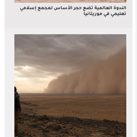
الندوة العالمية تضع حجر الأساس لمجمع إسلامي
تعليمي في موريتانيا