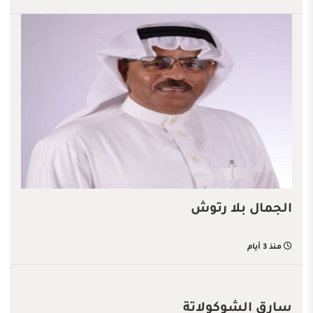
الجمال بلا رتوش
منذ 3 أيام
سارق الشوكولاتة