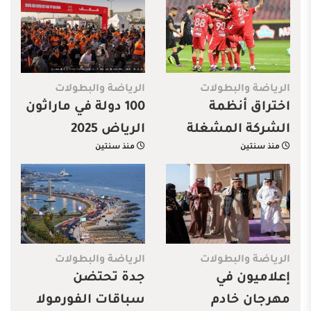
المتصدرين
الرياضة والبطولات
الرياضة والبطولات
اختراق أنظمة
100 دولة في ماراثون
الشركة المشغلة
الرياض 2025
منذ سنتين
منذ سنتين
لمتجر نادي الوحدة
الرياضة والبطولات
الرياضة والبطولات
إعلاميون في
جدة تحتضن
مهرجان خادم
سباقات الفورمولا