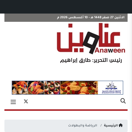
الاثنين 27 صفر 1448 هـ - 10 أغسطس 2026 م
الرئيسية
الرياضة والبطولات