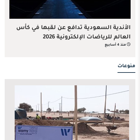
الأندية السعودية تدافع عن لقبها في كأس
العالم للرياضات الإلكترونية 2026
منذ 4 أسابيع
منوعات