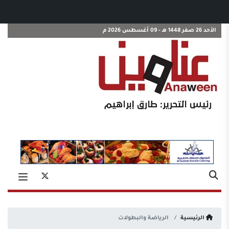
الأحد 26 صفر 1448 هـ - 09 أغسطس 2026 م
الرئيسية
الرياضة والبطولات