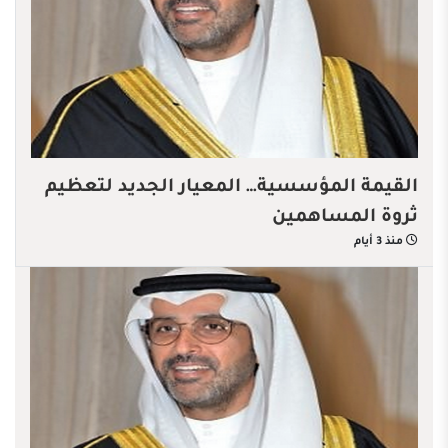
القيمة المؤسسية… المعيار الجديد لتعظيم
ثروة المساهمين
منذ 3 أيام