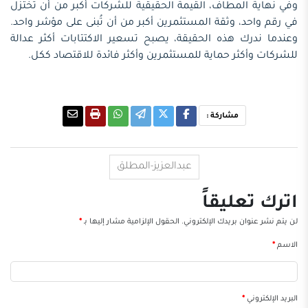
وفي نهاية المطاف، القيمة الحقيقية للشركات أكبر من أن تُختزل
في رقم واحد، وثقة المستثمرين أكبر من أن تُبنى على مؤشر واحد.
وعندما ندرك هذه الحقيقة، يصبح تسعير الاكتتابات أكثر عدالة
للشركات وأكثر حماية للمستثمرين وأكثر فائدة للاقتصاد ككل.
مشاركة :
عبدالعزيز-المطلق
اترك تعليقاً
لن يتم نشر عنوان بريدك الإلكتروني.
الحقول الإلزامية مشار إليها بـ
*
الاسم
*
البريد الإلكتروني
*