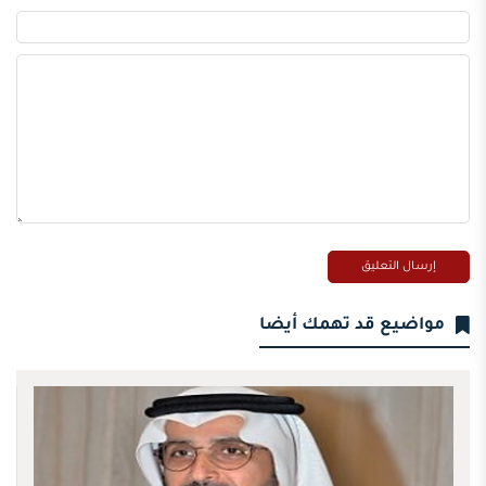
مواضيع قد تهمك أيضا