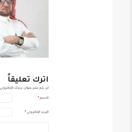
اترك تعليقاً
لن يتم نشر عنوان بريدك الإلكتروني.
الاسم
*
البريد الإلكتروني
*