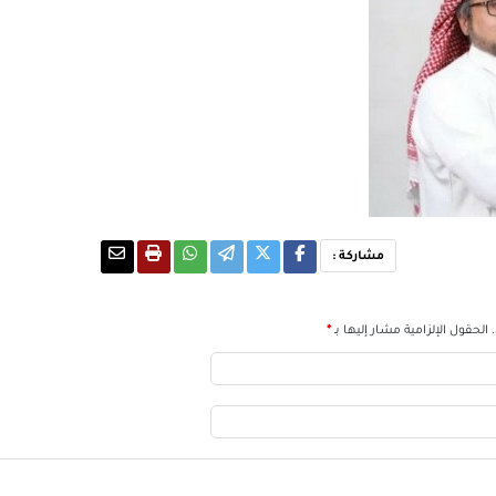
مشاركة :
الحقول الإلزامية مشار إليها بـ
*