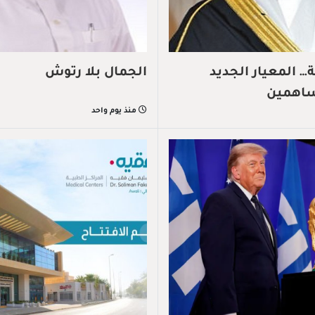
 المعيار الجديد
الجمال بلا رتوش
ساهمين
منذ يوم واحد