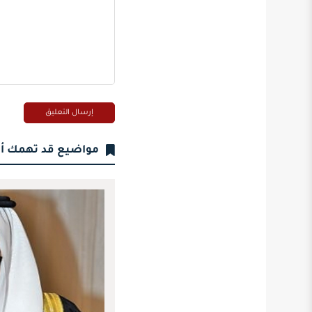
مواضيع قد تهمك أ