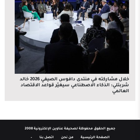
خلال مشاركته في منتدى دافوس الصيفي 2026 خالد
شربتلي: الذكاء الاصطناعي سيغيّر قواعد الاقتصاد
العالمي
جميع الحقوق محفوظة لصحيفة عناوين الإلكترونية 2008
الصفحة الرئيسية
من نحن
اتصل بنا
–