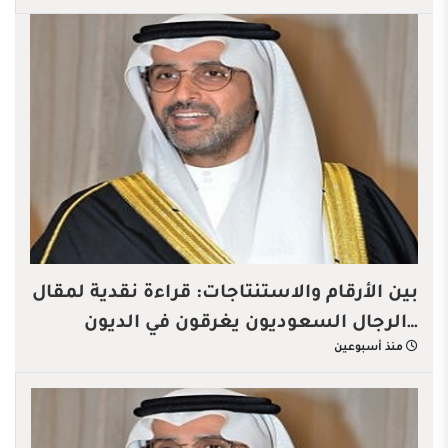
بين الأرقام والاستنتاجات: قراءة نقدية لمقال
…الرجال السعوديون يغرقون في الديون
منذ أسبوعين