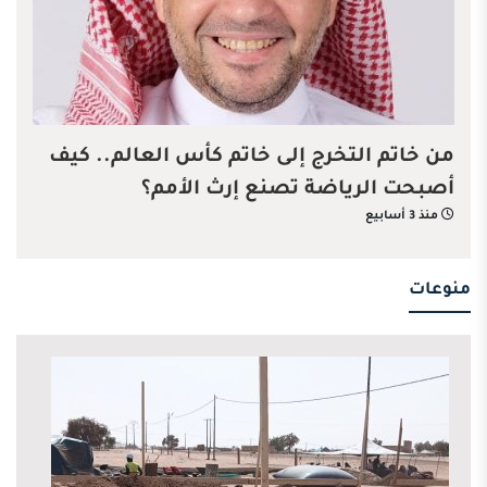
من خاتم التخرج إلى خاتم كأس العالم.. كيف
أصبحت الرياضة تصنع إرث الأمم؟
منذ 3 أسابيع
منوعات