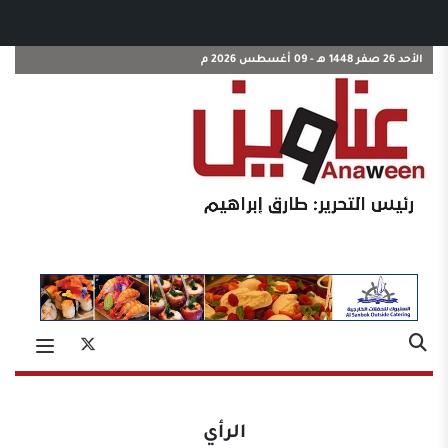
الأحد 26 صفر 1448 هـ - 09 أغسطس 2026 م
الرأي