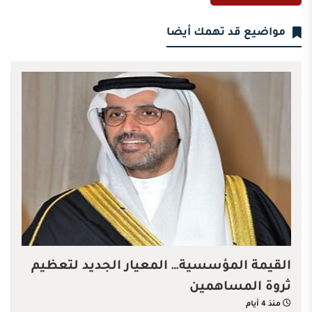
مواضيع قد تهمك أيضا
القيمة المؤسسية… المعيار الجديد لتعظيم
ثروة المساهمين
منذ 4 أيام