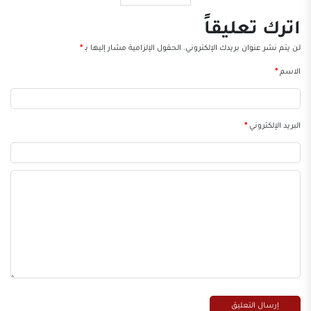
اترك تعليقاً
لن يتم نشر عنوان بريدك الإلكتروني.
الحقول الإلزامية مشار إليها بـ
*
الاسم
*
البريد الإلكتروني
*