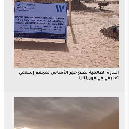
الندوة العالمية تضع حجر الأساس لمجمع إسلامي
تعليمي في موريتانيا