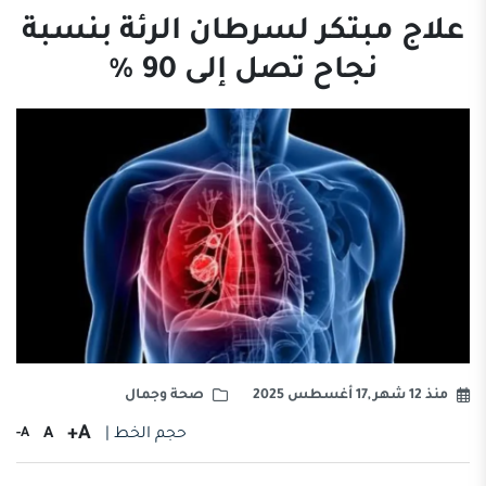
علاج مبتكر لسرطان الرئة بنسبة
نجاح تصل إلى 90 %
منذ 12 شهر ,17 أغسطس 2025
صحة وجمال
A+
حجم الخط |
A
A-