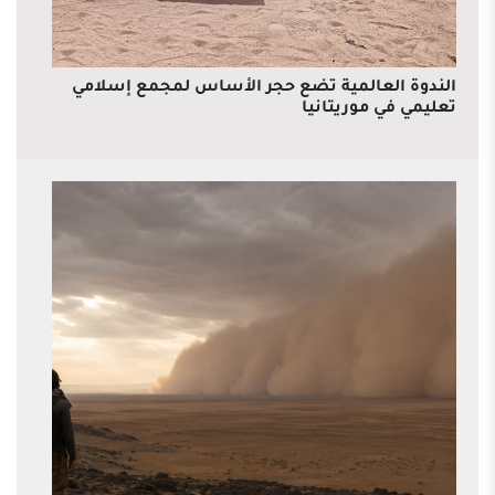
الندوة العالمية تضع حجر الأساس لمجمع إسلامي
تعليمي في موريتانيا