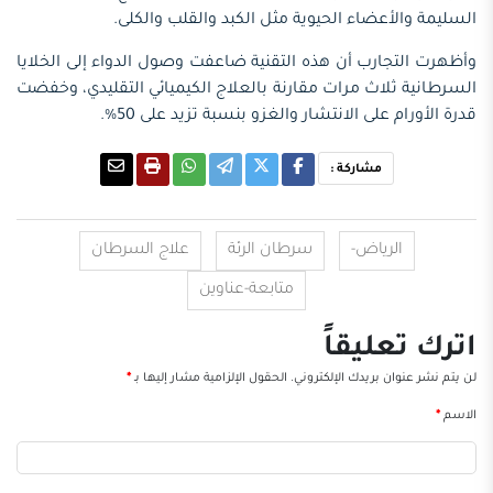
السليمة والأعضاء الحيوية مثل الكبد والقلب والكلى.
وأظهرت التجارب أن هذه التقنية ضاعفت وصول الدواء إلى الخلايا
السرطانية ثلاث مرات مقارنة بالعلاج الكيميائي التقليدي، وخفضت
قدرة الأورام على الانتشار والغزو بنسبة تزيد على 50%.
مشاركة :
الرياض-
سرطان الرئة
علاج السرطان
متابعة-عناوين
اترك تعليقاً
لن يتم نشر عنوان بريدك الإلكتروني.
الحقول الإلزامية مشار إليها بـ
*
الاسم
*