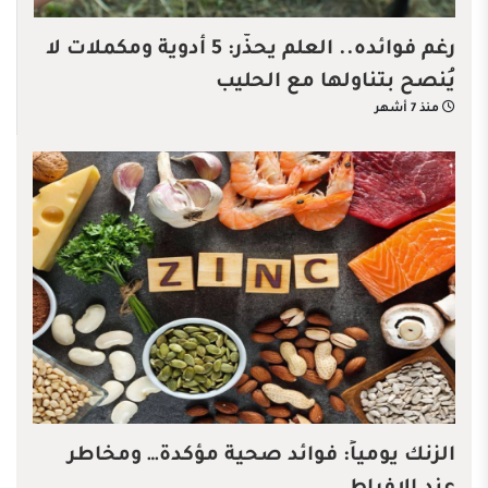
رغم فوائده.. العلم يحذّر: 5 أدوية ومكملات لا
يُنصح بتناولها مع الحليب
منذ 7 أشهر
الزنك يومياً: فوائد صحية مؤكدة… ومخاطر