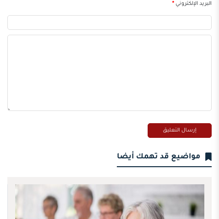
البريد الإلكتروني
*
مواضيع قد تهمك أيضا