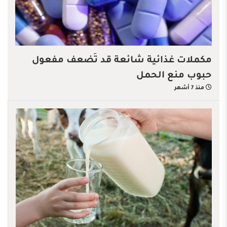
مكملات غذائية شائعة قد تُضعف مفعول
حبوب منع الحمل
منذ 7 أشهر