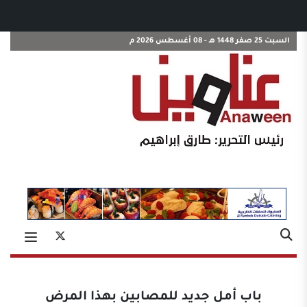
السبت 25 صفر 1448 هـ - 08 أغسطس 2026 م
باب أمل جديد للمصابين بهذا المرض