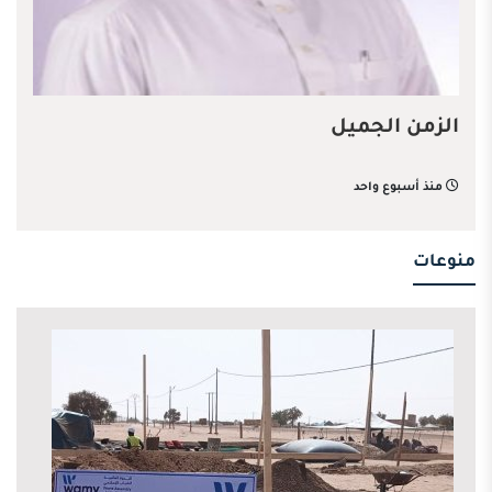
الزمن الجميل
منذ أسبوع واحد
منوعات