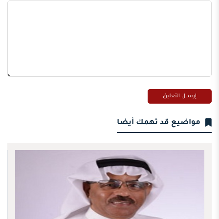
مواضيع قد تهمك أيضا