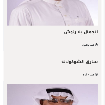
الجمال بلا رتوش
منذ يومين
سارق الشوكولاتة
منذ 4 أيام