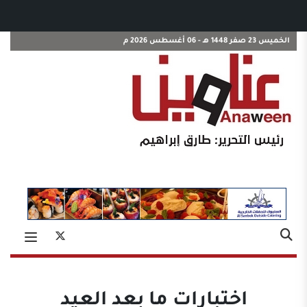
الخميس 23 صفر 1448 هـ - 06 أغسطس 2026 م
اختبارات ما بعد العيد