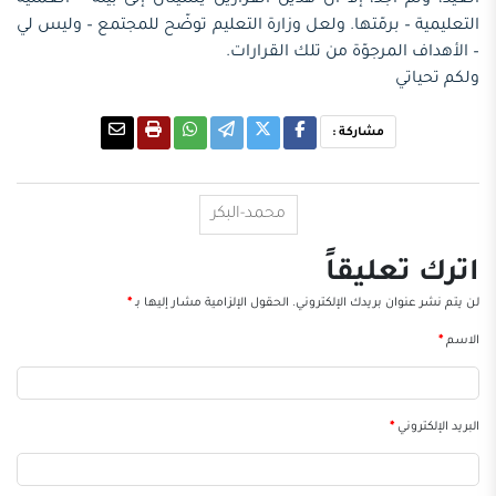
التعليمية – برمّتها. ولعل وزارة التعليم توضّح للمجتمع – وليس لي
– الأهداف المرجوّة من تلك القرارات.
ولكم تحياتي
مشاركة :
محمد-البكر
اترك تعليقاً
لن يتم نشر عنوان بريدك الإلكتروني.
الحقول الإلزامية مشار إليها بـ
*
الاسم
*
البريد الإلكتروني
*