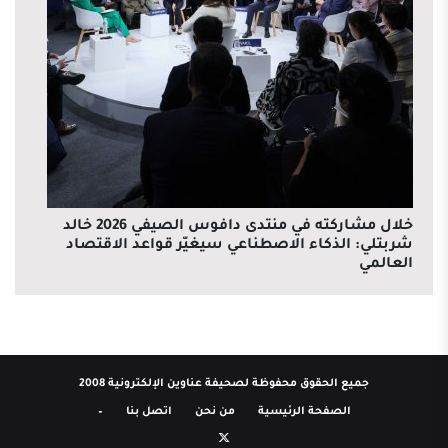
خلال مشاركته في منتدى دافوس الصيفي 2026 خالد
شربتلي: الذكاء الاصطناعي سيغيّر قواعد الاقتصاد
العالمي
جميع الحقوق محفوظة لصحيفة عناوين الإلكترونية 2008
الصفحة الرئيسية
من نحن
اتصل بنا
–