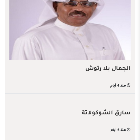
الجمال بلا رتوش
منذ 4 أيام
سارق الشوكولاتة
منذ 6 أيام