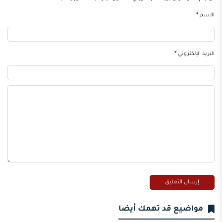
الاسم
*
البريد الإلكتروني
*
مواضيع قد تهمك أيضا