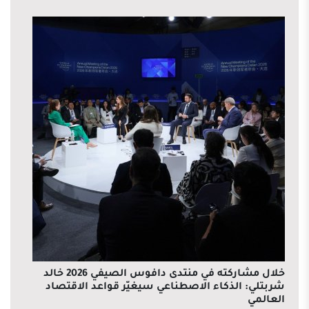
خلال مشاركته في منتدى دافوس الصيفي 2026 خالد
شربتلي: الذكاء الاصطناعي سيغيّر قواعد الاقتصاد
العالمي