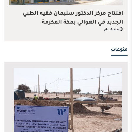
افتتاح مركز الدكتور سليمان فقيه الطبي
الجديد في العوالي بمكة المكرمة
منذ 4 أيام
منوعات