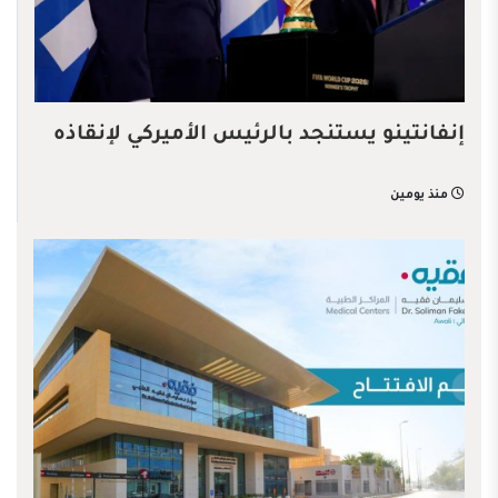
إنفانتينو يستنجد بالرئيس الأميركي لإنقاذه
منذ يومين