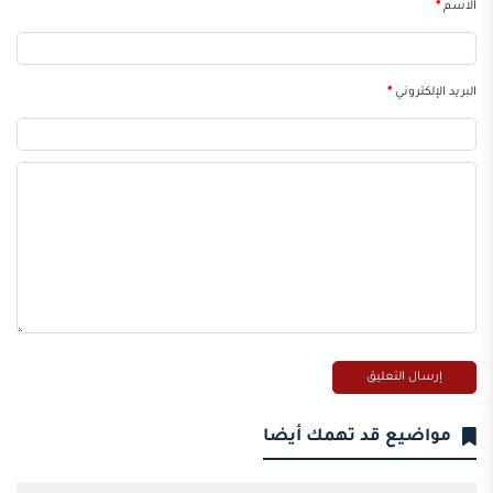
الاسم
*
البريد الإلكتروني
*
مواضيع قد تهمك أيضا