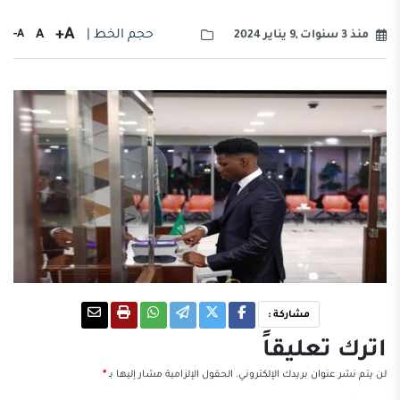
A+
حجم الخط |
A
A-
منذ 3 سنوات ,9 يناير 2024
مشاركة :
اترك تعليقاً
لن يتم نشر عنوان بريدك الإلكتروني.
الحقول الإلزامية مشار إليها بـ
*