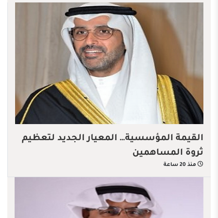
القيمة المؤسسية… المعيار الجديد لتعظيم
ثروة المساهمين
منذ 20 ساعة