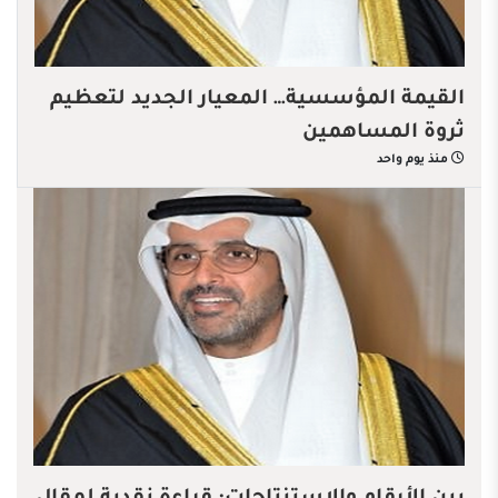
القيمة المؤسسية… المعيار الجديد لتعظيم
ثروة المساهمين
منذ يوم واحد