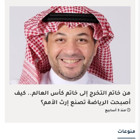
من خاتم التخرج إلى خاتم كأس العالم.. كيف
أصبحت الرياضة تصنع إرث الأمم؟
منذ 3 أسابيع
منوعات