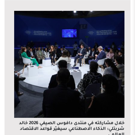
خلال مشاركته في منتدى دافوس الصيفي 2026 خالد
شربتلي: الذكاء الاصطناعي سيغيّر قواعد الاقتصاد