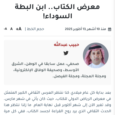
معرض الكتاب.. ابن البطة
السوداء!
A+
حجم الخط |
A
A-
منذ 10 أشهر ,13 أكتوبر 2025
حبيب عبدالله
صحفي، عمل سابقا في الوطن، الشرق
الأوسط، وصحيفة الوفاق الإلكترونية،
ومجلة المجلة، ومجلة الفيصل.
بعد بداية كل عام ميلادي كنا ننتظر العرس الثقافي الكبير المتمثل
في معرض الرياض الدولي للكتاب، حيث كان يأتي في شهر مارس،
وقد تغير الآن إلى شهر أكتوبر قبل نهاية العام. ما زلنا ننتظر هذا
الحدث الثقافي الذي يرد روح القراءة لجسد الكتاب، ففي كل مرة