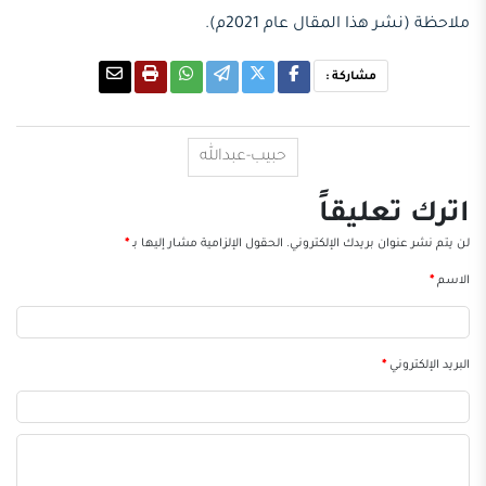
ملاحظة (نشر هذا المقال عام 2021م).
مشاركة :
حبيب-عبدالله
اترك تعليقاً
لن يتم نشر عنوان بريدك الإلكتروني.
الحقول الإلزامية مشار إليها بـ
*
الاسم
*
البريد الإلكتروني
*