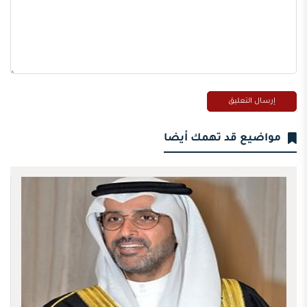
مواضيع قد تهمك أيضا