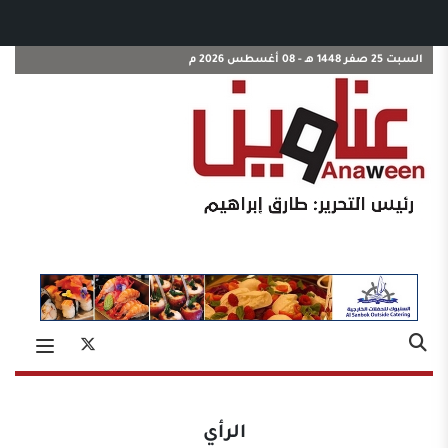
السبت 25 صفر 1448 هـ - 08 أغسطس 2026 م
الرأي