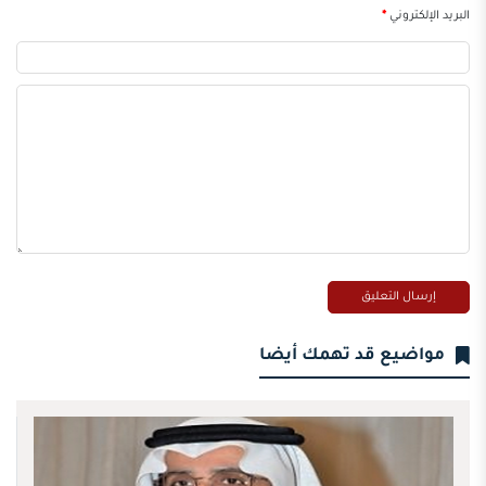
البريد الإلكتروني
*
مواضيع قد تهمك أيضا