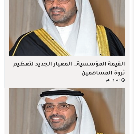
القيمة المؤسسية… المعيار الجديد لتعظيم
ثروة المساهمين
منذ 3 أيام