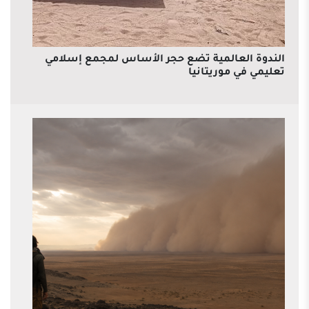
الندوة العالمية تضع حجر الأساس لمجمع إسلامي
تعليمي في موريتانيا