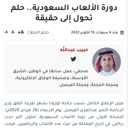
دورة الألعاب السعودية.. حلم
تحول إلى حقيقة
A+
حجم الخط |
A
A-
منذ 4 سنوات ,19 أكتوبر 2022
حبيب عبدالله
صحفي، عمل سابقا في الوطن، الشرق
الأوسط، وصحيفة الوفاق الإلكترونية،
ومجلة المجلة، ومجلة الفيصل.
قبيل الإغلاق الكامل بسبب جائحة كورونا بشهر تقريبا؛ أطلق وزير
الرياضة الأمير عبدالعزيز الفيصل، يوم الأربعاء (26 فبراير 2020م)،
النسخة الأولى من دورة الألعاب السعودية، لتكون أكبر حدث
رياضي في تاريخ المملكة من حيث عدد الألعاب والرياضيين، فرحت