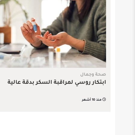
صحة وجمال
ابتكار روسي لمراقبة السكر بدقة عالية
منذ 10 أشهر