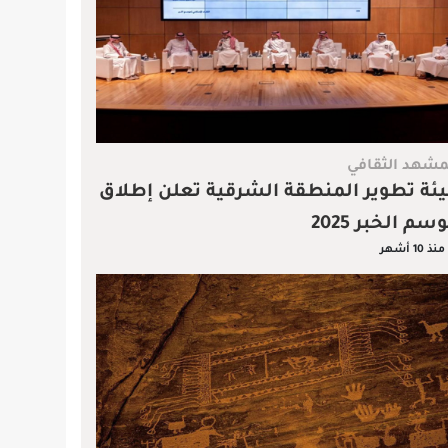
مشهد الثقافي
ئة تطوير المنطقة الشرقية تعلن إطلاق
سم الخبر 2025
منذ 10 أشهر