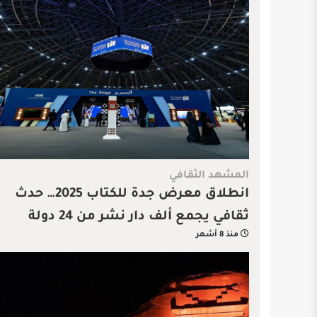
المشهد الثقافي
انطلاق معرض جدة للكتاب 2025… حدث
ثقافي يجمع ألف دار نشر من 24 دولة
منذ 8 أشهر