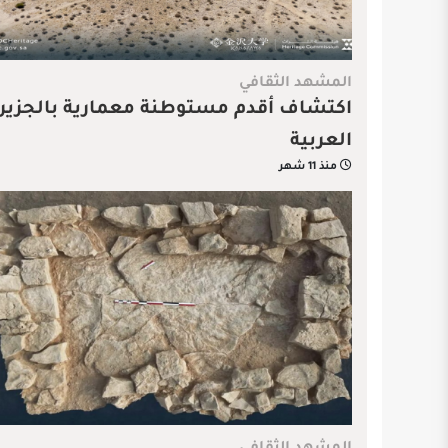
المشهد الثقافي
اكتشاف أقدم مستوطنة معمارية بالجزير
العربية
منذ 11 شهر