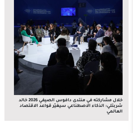
خلال مشاركته في منتدى دافوس الصيفي 2026 خالد
شربتلي: الذكاء الاصطناعي سيغيّر قواعد الاقتصاد
العالمي