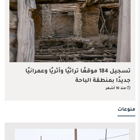
تسجيل 184 موقعًا تراثيًا وأثريًا وعمرانيًا
جديدًا بمنطقة الباحة
منذ 10 أشهر
منوعات