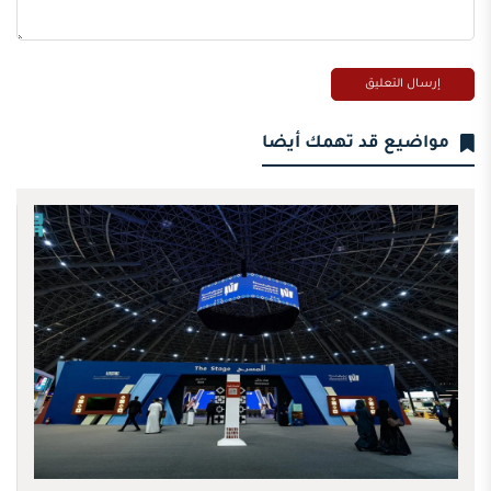
مواضيع قد تهمك أيضا