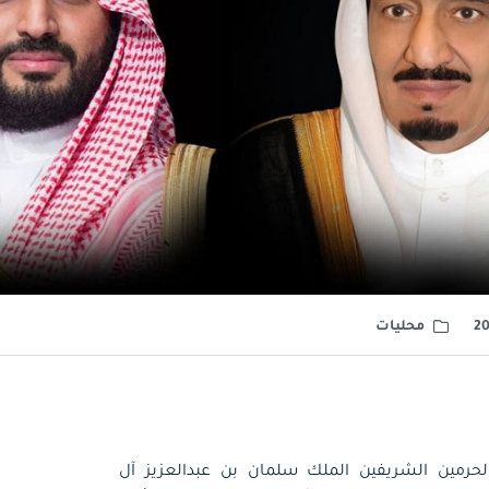
محليات
الحرمين الشريفين الملك سلمان بن عبدالعزيز آل