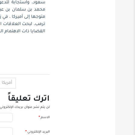
سعود، واستجابة للدعو
محمد بن سلمان بن عبدا
متوجها إلى أميركا ، في 
ترمب، لبحث العلاقات ا
القضايا ذات الاهتمام ا
أمريكا
اترك تعليقاً
لن يتم نشر عنوان بريدك الإلكتروني.
الاسم
*
البريد الإلكتروني
*