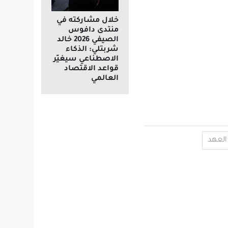
خلال مشاركته في
منتدى دافوس
الصيفي 2026 خالد
شربتلي: الذكاء
الاصطناعي سيغيّر
قواعد الاقتصاد
العالمي
العهد