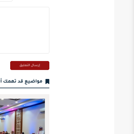
مواضيع قد تهمك أ