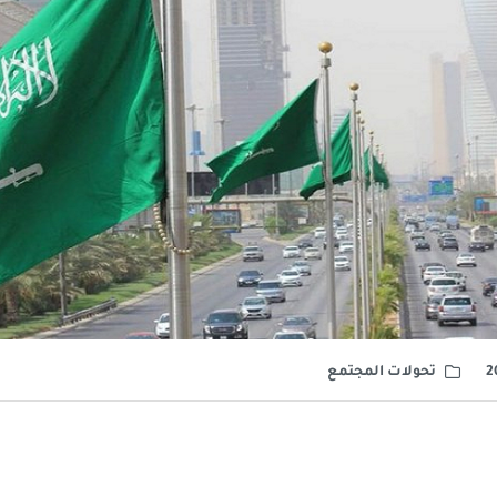
تحولات المجتمع