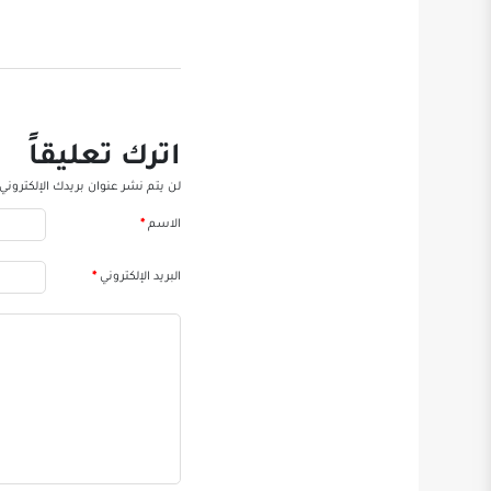
اترك تعليقاً
لن يتم نشر عنوان بريدك الإلكتروني.
الاسم
*
البريد الإلكتروني
*