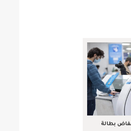
نخفاض بطالة