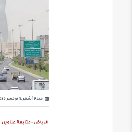
منذ 9 أشهر ,9 نوفمبر 2025
الرياض
متابعة عناوين
-