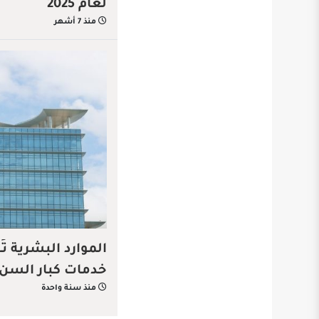
لعام 2025
منذ 7 أشهر
الموارد البشرية تُ
خدمات كبار السن
منذ سنة واحدة