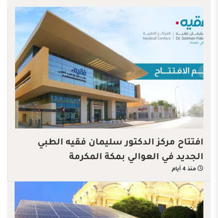
افتتاح مركز الدكتور سليمان فقيه الطبي
الجديد في العوالي بمكة المكرمة
منذ 4 أيام