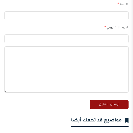
الاسم
*
البريد الإلكتروني
*
مواضيع قد تهمك أيضا