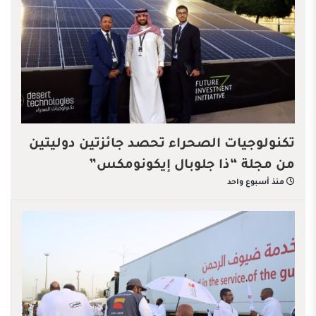
تكنولوجيات الصحراء تحصد جائزتين دوليتين
من مجلة “ذا جلوبال إيكونومكس”
منذ أسبوع واحد