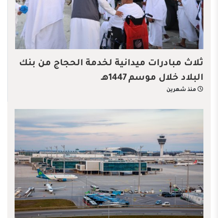
ثلاث مبادرات ميدانية لخدمة الحجاج من بنك
البلاد خلال موسم 1447هـ
منذ شهرين