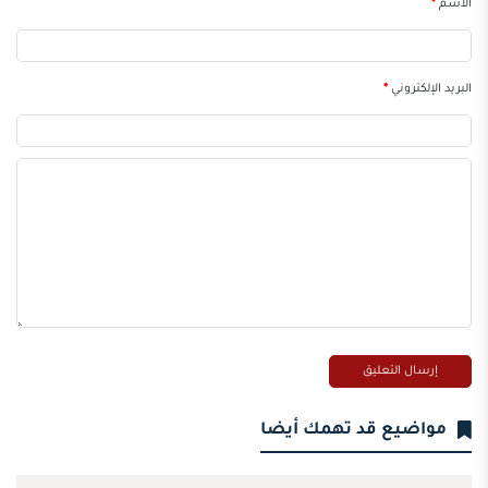
الاسم
*
البريد الإلكتروني
*
مواضيع قد تهمك أيضا