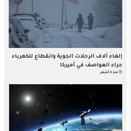
إلغاء آلاف الرحلات الجوية وانقطاع للكهرباء
جراء العواصف في أميركا
منذ 6 أشهر