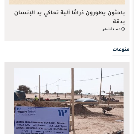
باحثون يطورون ذراعًا آلية تحاكي يد الإنسان
بدقة
منذ 7 أشهر
منوعات