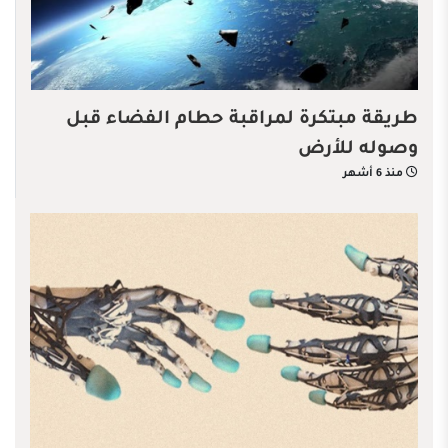
طريقة مبتكرة لمراقبة حطام الفضاء قبل
وصوله للأرض
منذ 6 أشهر