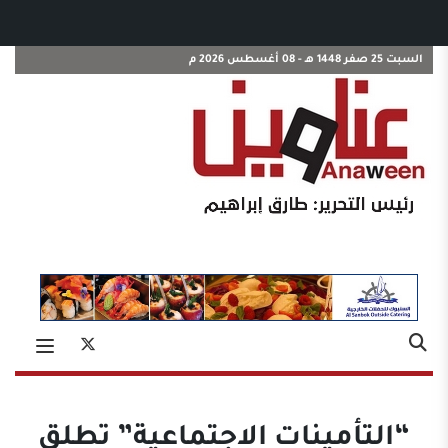
السبت 25 صفر 1448 هـ - 08 أغسطس 2026 م
“التأمينات الاجتماعية” تطلق