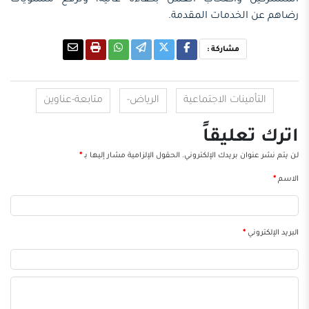
المشتركين وأصحاب العمل بكفاءة عالية، وترفع مستويات
رضاهم عن الخدمات المقدمة.
مشاركة :
التأمينات الاجتماعية
الرياض-
متابعة-عناوين
اترك تعليقاً
لن يتم نشر عنوان بريدك الإلكتروني.
الحقول الإلزامية مشار إليها بـ
*
الاسم
*
البريد الإلكتروني
*