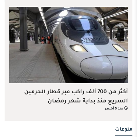
أكثر من 700 ألف راكب عبر قطار الحرمين
السريع منذ بداية شهر رمضان
منذ 5 أشهر
منوعات