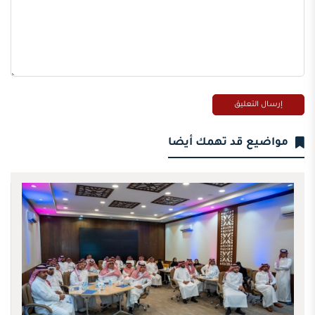
مواضيع قد تهمك أيضا