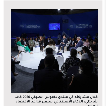
خلال مشاركته في منتدى دافوس الصيفي 2026 خالد
شربتلي: الذكاء الاصطناعي سيغيّر قواعد الاقتصاد